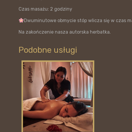
Czas masażu: 2 godziny
Dwuminutowe obmycie stóp wlicza się w czas 
Na zakończenie nasza autorska herbatka.
Podobne usługi