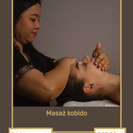
Masaż kobido