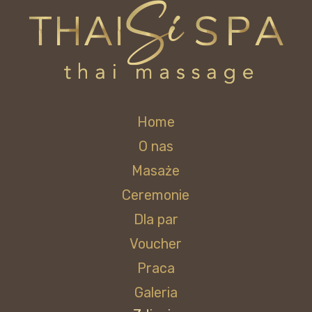
Home
O nas
Masaże
Ceremonie
Dla par
Voucher
Praca
Galeria