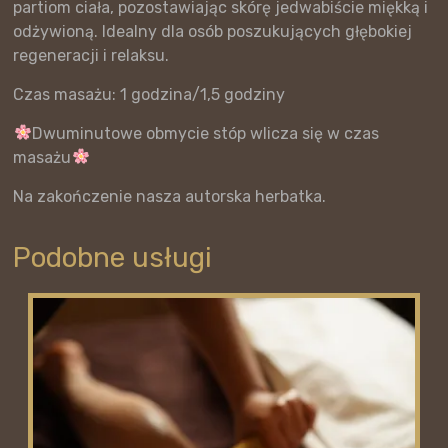
partiom ciała, pozostawiając skórę jedwabiście miękką i
odżywioną. Idealny dla osób poszukujących głębokiej
regeneracji i relaksu.
Czas masażu: 1 godzina/1,5 godziny
Dwuminutowe obmycie stóp wlicza się w czas
masażu
Na zakończenie nasza autorska herbatka.
Podobne usługi